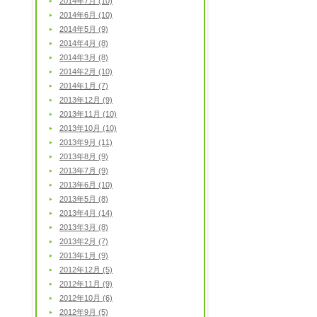
2014年7月 (10)
2014年6月 (10)
2014年5月 (9)
2014年4月 (8)
2014年3月 (8)
2014年2月 (10)
2014年1月 (7)
2013年12月 (9)
2013年11月 (10)
2013年10月 (10)
2013年9月 (11)
2013年8月 (9)
2013年7月 (9)
2013年6月 (10)
2013年5月 (8)
2013年4月 (14)
2013年3月 (8)
2013年2月 (7)
2013年1月 (9)
2012年12月 (5)
2012年11月 (9)
2012年10月 (6)
2012年9月 (5)