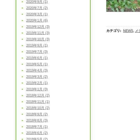
2020年9月 (1)
2020年7月 (2)
2020年3月 (1)
2020年1月 (6)
2019年12月 (3)
カテゴリ
:
NEWS
,
メ
2019年11月 (3)
2019年10月 (3)
2019年9月 (1)
2019年7月 (3)
2019年6月 (1)
2019年5月 (1)
2019年4月 (3)
2019年3月 (2)
2019年2月 (1)
2019年1月 (3)
2018年12月 (2)
2018年11月 (1)
2018年10月 (2)
2018年9月 (2)
2018年8月 (3)
2018年7月 (1)
2018年6月 (2)
2018年5月 (2)