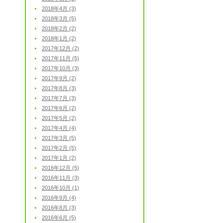
2018年4月 (3)
2018年3月 (5)
2018年2月 (2)
2018年1月 (2)
2017年12月 (2)
2017年11月 (5)
2017年10月 (3)
2017年9月 (2)
2017年8月 (3)
2017年7月 (3)
2017年6月 (2)
2017年5月 (2)
2017年4月 (4)
2017年3月 (5)
2017年2月 (5)
2017年1月 (2)
2016年12月 (5)
2016年11月 (3)
2016年10月 (1)
2016年9月 (4)
2016年8月 (3)
2016年6月 (5)