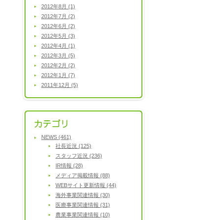
2012年8月 (1)
2012年7月 (2)
2012年6月 (2)
2012年5月 (3)
2012年4月 (1)
2012年3月 (5)
2012年2月 (2)
2012年1月 (7)
2011年12月 (5)
NEWS (461)
社長近況 (125)
スタッフ近況 (236)
IR情報 (28)
メディア掲載情報 (88)
WEBサイト更新情報 (44)
海外事業関連情報 (30)
医療事業関連情報 (31)
農業事業関連情報 (10)