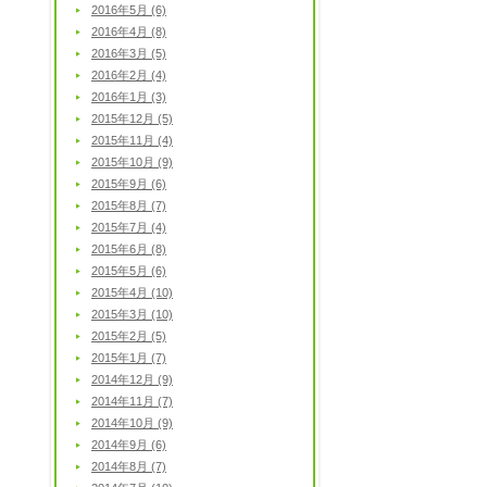
2016年5月 (6)
2016年4月 (8)
2016年3月 (5)
2016年2月 (4)
2016年1月 (3)
2015年12月 (5)
2015年11月 (4)
2015年10月 (9)
2015年9月 (6)
2015年8月 (7)
2015年7月 (4)
2015年6月 (8)
2015年5月 (6)
2015年4月 (10)
2015年3月 (10)
2015年2月 (5)
2015年1月 (7)
2014年12月 (9)
2014年11月 (7)
2014年10月 (9)
2014年9月 (6)
2014年8月 (7)